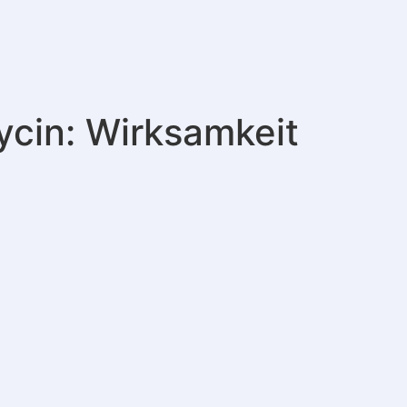
ycin: Wirksamkeit