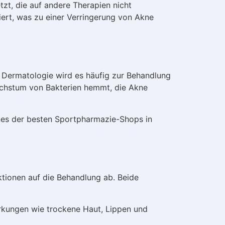
tzt, die auf andere Therapien nicht
iert, was zu einer Verringerung von Akne
er Dermatologie wird es häufig zur Behandlung
achstum von Bakterien hemmt, die Akne
ines der besten Sportpharmazie-Shops in
ktionen auf die Behandlung ab. Beide
irkungen wie trockene Haut, Lippen und