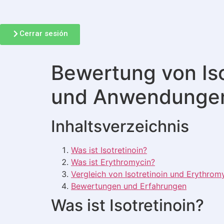
Cerrar sesión
Bewertung von Iso
und Anwendunge
Inhaltsverzeichnis
Was ist Isotretinoin?
Was ist Erythromycin?
Vergleich von Isotretinoin und Erythrom
Bewertungen und Erfahrungen
Was ist Isotretinoin?