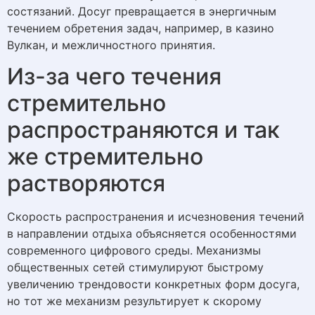
состязаний. Досуг превращается в энергичным
течением обретения задач, например, в казино
Вулкан, и межличностного принятия.
Из-за чего течения
стремительно
распространяются и так
же стремительно
растворяются
Скорость распространения и исчезновения течений
в направлении отдыха объясняется особенностями
современного цифрового среды. Механизмы
общественных сетей стимулируют быстрому
увеличению трендовости конкретных форм досуга,
но тот же механизм результирует к скорому