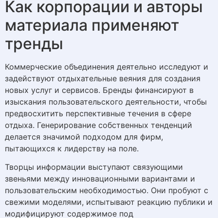
Как корпорации и авторы
материала применяют
тренды
Коммерческие объединения деятельно исследуют и
задействуют отдыхательные веяния для создания
новых услуг и сервисов. Бренды финансируют в
изыскания пользовательского деятельности, чтобы
предвосхитить перспективные течения в сфере
отдыха. Генерирование собственных тенденций
делается значимой подходом для фирм,
пытающихся к лидерству на поле.
Творцы информации выступают связующими
звеньями между инновационными вариантами и
пользовательским необходимостью. Они пробуют с
свежими моделями, испытывают реакцию публики и
модифицируют содержимое под