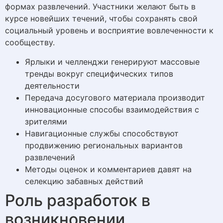
формах развлечений. Участники желают быть в
курсе новейших течений, чтобы сохранять свой
социальный уровень и восприятие вовлеченности к
сообществу.
Ярлыки и челленджи генерируют массовые
тренды вокруг специфических типов
деятельности
Передача досугового материала производит
инновационные способы взаимодействия с
зрителями
Навигационные службы способствуют
продвижению региональных вариантов
развлечений
Методы оценок и комментариев давят на
селекцию забавных действий
Роль разработок в
возникновении