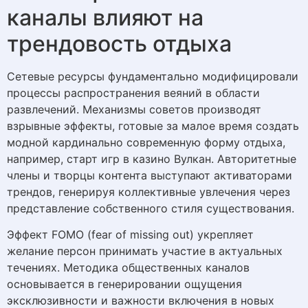
каналы влияют на
трендовость отдыха
Сетевые ресурсы фундаментально модифицировали
процессы распространения веяний в области
развлечений. Механизмы советов производят
взрывные эффекты, готовые за малое время создать
модной кардинально современную форму отдыха,
например, старт игр в казино Вулкан. Авторитетные
члены и творцы контента выступают активаторами
трендов, генерируя коллективные увлечения через
представление собственного стиля существования.
Эффект FOMO (fear of missing out) укрепляет
желание персон принимать участие в актуальных
течениях. Методика общественных каналов
основывается в генерировании ощущения
эксклюзивности и важности включения в новых