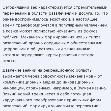
Сегодняшний век характеризуется стремительными
переменами в области развлечений и досуга. То, что
ранее воспринималось экзотикой, в настоящее
время трансформируется в популярным увлечением,
а позже может полностью исчезнуть из фокуса
публики. Механизмы формирования новых типов
развлечений прочно соединены с общественными,
цифровыми и общественными тенденциями,
которые определяют курсы развития сектора
отдыха.
Давление веяний на рекреационную область
выражается через совокупность механизмов – от
коммуникационных медиа до инновационных
инноваций, отраженных, например, в Вулкан казино.
Всякий новый тренд несет в себе потенциал
кардинального преобразования привычных форм
развлечений, формируя уникальные перспективы