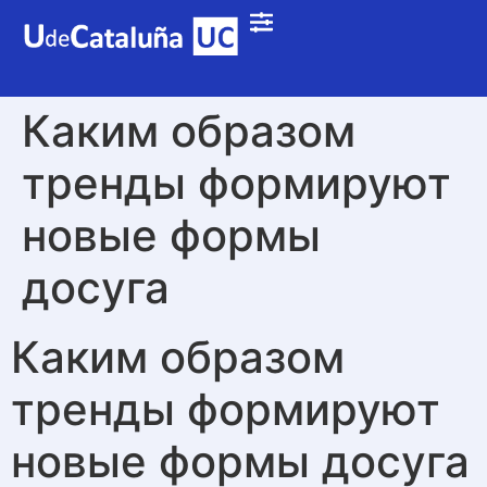
Каким образом
тренды формируют
новые формы
досуга
Каким образом
тренды формируют
новые формы досуга