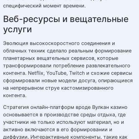
специфический момент времени.
Веб-ресурсы и вещательные
услуги
Эволюция высокоскоростного соединения и
облачных техник сделало реальным формирование
планетарных вещательных сервисов, которые
трансформировали потребление развлекательного
контента. Netflix, YouTube, Twitch и схожие сервисы
сформировали новые модели досуга, опирающиеся
на непрерывном струе кастомизированного
контента.
Стратегия онлайн-платформ вроде Вулкан казино
основывается в производстве среды отдыха, где
участники не только используют материал, но и
активно включаются в его формировании и
диффузии. Интерактивные компоненты, такие как