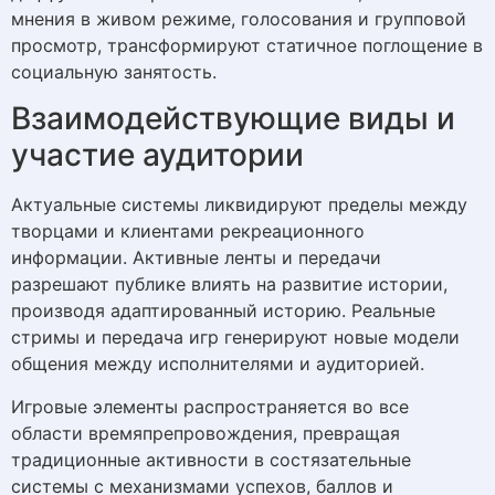
мнения в живом режиме, голосования и групповой
просмотр, трансформируют статичное поглощение в
социальную занятость.
Взаимодействующие виды и
участие аудитории
Актуальные системы ликвидируют пределы между
творцами и клиентами рекреационного
информации. Активные ленты и передачи
разрешают публике влиять на развитие истории,
производя адаптированный историю. Реальные
стримы и передача игр генерируют новые модели
общения между исполнителями и аудиторией.
Игровые элементы распространяется во все
области времяпрепровождения, превращая
традиционные активности в состязательные
системы с механизмами успехов, баллов и