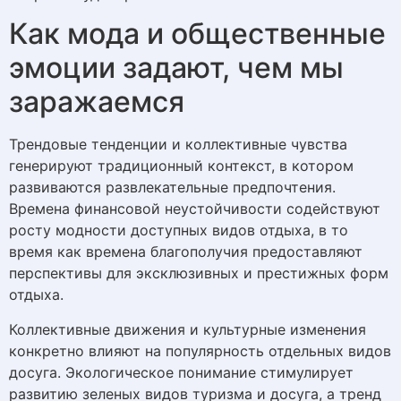
Как мода и общественные
эмоции задают, чем мы
заражаемся
Трендовые тенденции и коллективные чувства
генерируют традиционный контекст, в котором
развиваются развлекательные предпочтения.
Времена финансовой неустойчивости содействуют
росту модности доступных видов отдыха, в то
время как времена благополучия предоставляют
перспективы для эксклюзивных и престижных форм
отдыха.
Коллективные движения и культурные изменения
конкретно влияют на популярность отдельных видов
досуга. Экологическое понимание стимулирует
развитию зеленых видов туризма и досуга, а тренд