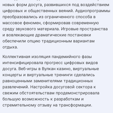
новых форм досуга, развившихся под воздействием
цифровых и общественных веяний. Аудиопрограммы
преобразовались из ограниченного способа в
массовое феномен, сформировав современную
среду звукового материала. Игровые пространства
и вовлекающие драматические постановки
обеспечили опцию традиционным вариантам
отдыха.
Коллективная изоляция пандемийного фазы
интенсифицировала прогресс цифровых видов
досуга. Веб-игры в Вулкан казино, виртуальные
концерты и виртуальные тренинги сделались
равноценными заменителями традиционных
развлечений. Настройка досуговой сектора к
свежим обстоятельствам продемонстрировала
большую возможность к разработкам и
стремительному отзыву на трансформации.