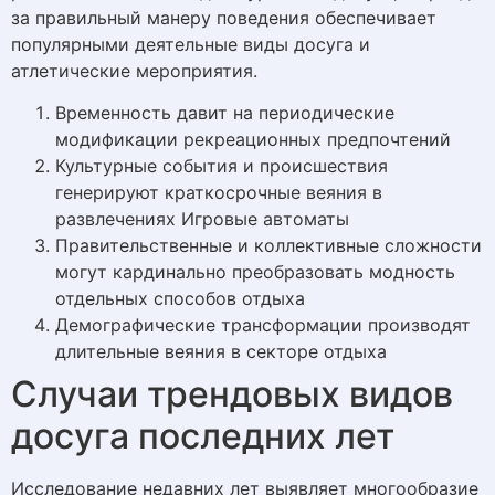
за правильный манеру поведения обеспечивает
популярными деятельные виды досуга и
атлетические мероприятия.
Временность давит на периодические
модификации рекреационных предпочтений
Культурные события и происшествия
генерируют краткосрочные веяния в
развлечениях Игровые автоматы
Правительственные и коллективные сложности
могут кардинально преобразовать модность
отдельных способов отдыха
Демографические трансформации производят
длительные веяния в секторе отдыха
Случаи трендовых видов
досуга последних лет
Исследование недавних лет выявляет многообразие