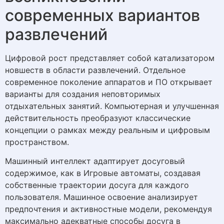
современных вариантов
развлечений
Цифровой рост представляет собой катализатором
новшеств в области развлечений. Отдельное
современное поколение аппаратов и ПО открывает
варианты для создания неповторимых
отдыхательных занятий. Компьютерная и улучшенная
действительность преобразуют классические
концепции о рамках между реальным и цифровым
пространством.
Машинный интеллект адаптирует досуговый
содержимое, как в Игровые автоматы, создавая
собственные траектории досуга для каждого
пользователя. Машинное освоение анализирует
предпочтения и активностные модели, рекомендуя
максимально адекватные способы досуга в