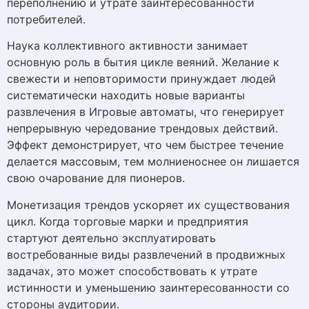
переполнению и утрате заинтересованности
потребителей.
Наука коллективного активности занимает
основную роль в бытия цикле веяний. Желание к
свежести и неповторимости принуждает людей
систематически находить новые варианты
развлечения в Игровые автоматы, что генерирует
непрерывную чередование трендовых действий.
Эффект демонстрирует, что чем быстрее течение
делается массовым, тем молниеноснее он лишается
свою очарование для пионеров.
Монетизация трендов ускоряет их существования
цикл. Когда торговые марки и предприятия
стартуют деятельно эксплуатировать
востребованные виды развлечений в продвижных
задачах, это может способствовать к утрате
истинности и уменьшению заинтересованности со
стороны аудитории.