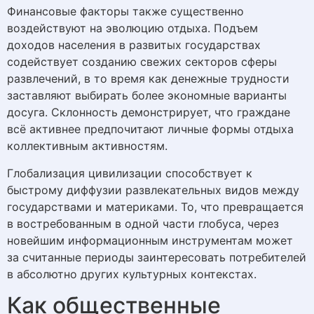
Финансовые факторы также существенно
воздействуют на эволюцию отдыха. Подъем
доходов населения в развитых государствах
содействует созданию свежих секторов сферы
развлечений, в то время как денежные трудности
заставляют выбирать более экономные варианты
досуга. Склонность демонстрирует, что граждане
всё активнее предпочитают личные формы отдыха
коллективным активностям.
Глобализация цивилизации способствует к
быстрому диффузии развлекательных видов между
государствами и материками. То, что превращается
в востребованным в одной части глобуса, через
новейшим информационным инструментам может
за считанные периоды заинтересовать потребителей
в абсолютно других культурных контекстах.
Как общественные