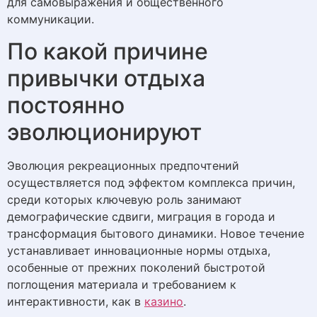
для самовыражения и общественного
коммуникации.
По какой причине
привычки отдыха
постоянно
эволюционируют
Эволюция рекреационных предпочтений
осуществляется под эффектом комплекса причин,
среди которых ключевую роль занимают
демографические сдвиги, миграция в города и
трансформация бытового динамики. Новое течение
устанавливает инновационные нормы отдыха,
особенные от прежних поколений быстротой
поглощения материала и требованием к
интерактивности, как в
казино
.