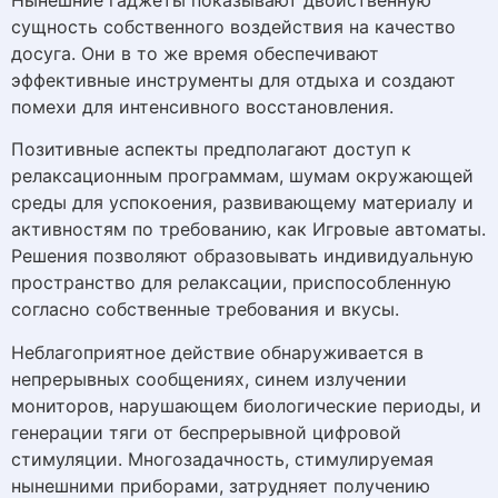
сущность собственного воздействия на качество
досуга. Они в то же время обеспечивают
эффективные инструменты для отдыха и создают
помехи для интенсивного восстановления.
Позитивные аспекты предполагают доступ к
релаксационным программам, шумам окружающей
среды для успокоения, развивающему материалу и
активностям по требованию, как Игровые автоматы.
Решения позволяют образовывать индивидуальную
пространство для релаксации, приспособленную
согласно собственные требования и вкусы.
Неблагоприятное действие обнаруживается в
непрерывных сообщениях, синем излучении
мониторов, нарушающем биологические периоды, и
генерации тяги от беспрерывной цифровой
стимуляции. Многозадачность, стимулируемая
нынешними приборами, затрудняет получению