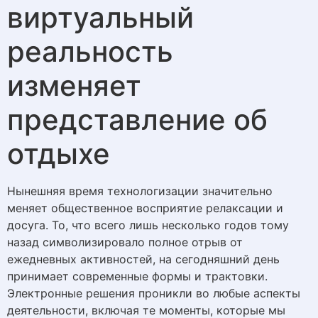
виртуальный
реальность
изменяет
представление об
отдыхе
Нынешняя время технологизации значительно
меняет общественное восприятие релаксации и
досуга. То, что всего лишь несколько годов тому
назад символизировало полное отрыв от
ежедневных активностей, на сегодняшний день
принимает современные формы и трактовки.
Электронные решения проникли во любые аспекты
деятельности, включая те моменты, которые мы