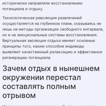
исторически направляли восстановлению
потенциала и отдыху.
Технологическая революция развлечений
осуществляется на глубинном плане, сказываясь не
лишь на методы организации свободного интервала,
но и на эмоциональные системы восстановления.
Виртуальная эволюция отдыха меняет основные
принципы того, каким способом индивиды
выявляют качественный релаксацию и эффективное
регенерацию потенциала.
Зачем отдых в нынешнем
окружении перестал
составлять полным
отрывом