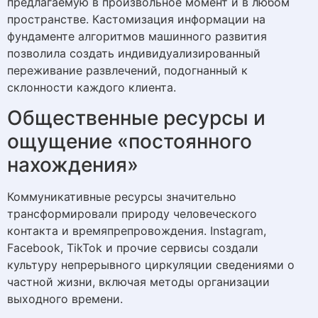
предлагаемую в произвольное момент и в любом
пространстве. Кастомизация информации на
фундаменте алгоритмов машинного развития
позволила создать индивидуализированный
переживание развлечений, подогнанный к
склонности каждого клиента.
Общественные ресурсы и
ощущение «постоянного
нахождения»
Коммуникативные ресурсы значительно
трансформировали природу человеческого
контакта и времяпрепровождения. Instagram,
Facebook, TikTok и прочие сервисы создали
культуру непрерывного циркуляции сведениями о
частной жизни, включая методы организации
выходного времени.