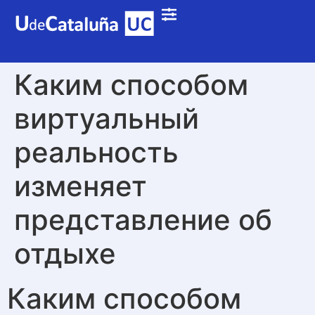
Каким способом
виртуальный
реальность
изменяет
представление об
отдыхе
Каким способом