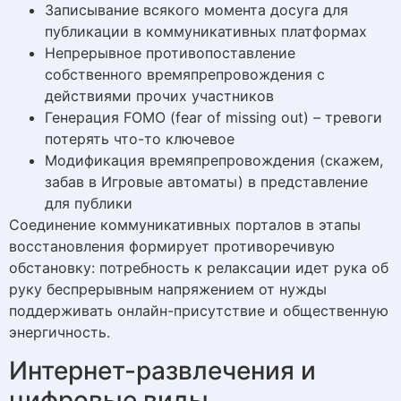
Записывание всякого момента досуга для
публикации в коммуникативных платформах
Непрерывное противопоставление
собственного времяпрепровождения с
действиями прочих участников
Генерация FOMO (fear of missing out) – тревоги
потерять что-то ключевое
Модификация времяпрепровождения (скажем,
забав в Игровые автоматы) в представление
для публики
Соединение коммуникативных порталов в этапы
восстановления формирует противоречивую
обстановку: потребность к релаксации идет рука об
руку беспрерывным напряжением от нужды
поддерживать онлайн-присутствие и общественную
энергичность.
Интернет-развлечения и
цифровые виды