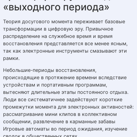
«выходного периода»
Теория досугового момента переживает базовые
трансформации в цифровую эру. Привычное
распределение на служебное время и время
восстановления представляется все менее ясным,
так как электронные инструменты смазывают эти
рамки.
Небольшие-периоды восстановления,
происходящие в протяжение времени вследствие
устройствам и портативным программам,
вытесняют длительные этапы постоянного отдыха.
Люди все систематичнее задействуют короткие
промежутки момента для электронных активностей:
рассматривание мини клипов в коллективном
сообщении, развлечение в карманные забавы
Игровые автоматы во период ожидания, изучение
сводок в общественных сетях.