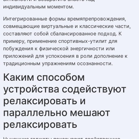
индивидуальным моментом.
Интегрированные формы времяпрепровождения,
совмещающие виртуальные и классические части,
составляют собой сбалансированное подход. К
примеру, применение спортивных-утилит для
побуждения к физической энергичности или
приложений для успокоения в роли дополнение к
традиционным упражнениям осознанности.
Каким способом
устройства содействуют
релаксировать и
параллельно мешают
релаксировать
Нынешние гаджеты показывают двойственную