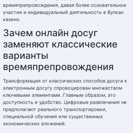
времяпрепровождения, давая более основательное
участие и индивидуальный деятельность в Вулкан
казино.
Зачем онлайн досуг
заменяют классические
варианты
времяпрепровождения
Трансформация от классических способов досуга к
электронным досугу спровоцирован множеством
ключевыми элементами. Главным образом, это
доступность и удобство. Цифровые развлечения не
предполагают реального транспортировки,
специальной обучения или существенных
экономических вложений.