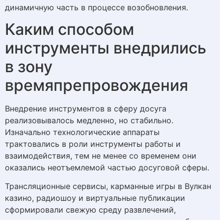
динамичную часть в процессе возобновления.
Каким способом
инструменты внедрились
в зону
времяпрепровождения
Внедрение инструментов в сферу досуга
реализовывалось медленно, но стабильно.
Изначально технологические аппараты
трактовались в роли инструменты работы и
взаимодействия, тем не менее со временем они
оказались неотъемлемой частью досуговой сферы.
Трансляционные сервисы, карманные игры в Вулкан
казино, радиошоу и виртуальные публикации
сформировали свежую среду развлечений,