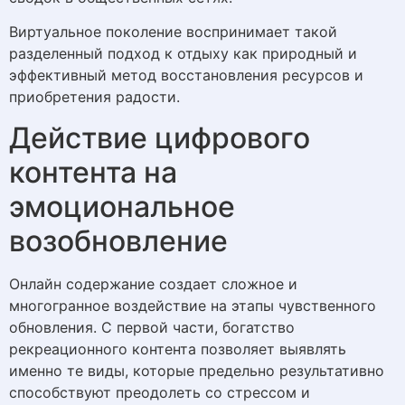
Виртуальное поколение воспринимает такой
разделенный подход к отдыху как природный и
эффективный метод восстановления ресурсов и
приобретения радости.
Действие цифрового
контента на
эмоциональное
возобновление
Онлайн содержание создает сложное и
многогранное воздействие на этапы чувственного
обновления. С первой части, богатство
рекреационного контента позволяет выявлять
именно те виды, которые предельно результативно
способствуют преодолеть со стрессом и