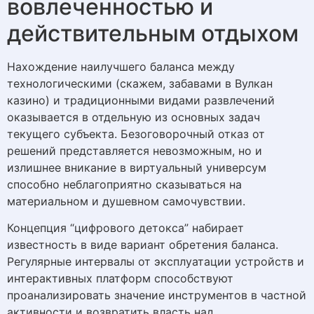
вовлеченностью и
действительным отдыхом
Нахождение наилучшего баланса между
технологическими (скажем, забавами в Вулкан
казино) и традиционными видами развлечений
оказывается в отдельную из основных задач
текущего субъекта. Безоговорочный отказ от
решений представляется невозможным, но и
излишнее вникание в виртуальный универсум
способно неблагоприятно сказываться на
материальном и душевном самочувствии.
Концепция “цифрового детокса” набирает
известность в виде вариант обретения баланса.
Регулярные интервалы от эксплуатации устройств и
интерактивных платформ способствуют
проанализировать значение инструментов в частной
активности и возвратить власть над