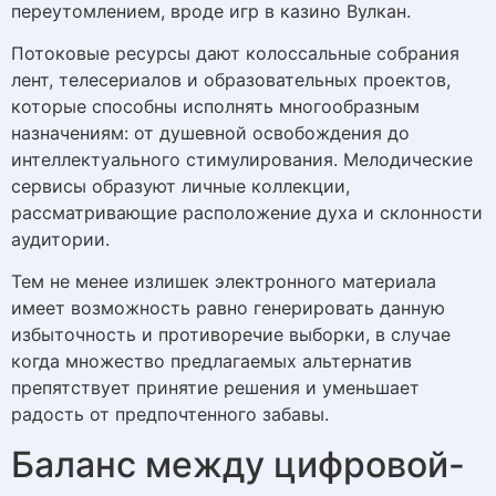
переутомлением, вроде игр в казино Вулкан.
Потоковые ресурсы дают колоссальные собрания
лент, телесериалов и образовательных проектов,
которые способны исполнять многообразным
назначениям: от душевной освобождения до
интеллектуального стимулирования. Мелодические
сервисы образуют личные коллекции,
рассматривающие расположение духа и склонности
аудитории.
Тем не менее излишек электронного материала
имеет возможность равно генерировать данную
избыточность и противоречие выборки, в случае
когда множество предлагаемых альтернатив
препятствует принятие решения и уменьшает
радость от предпочтенного забавы.
Баланс между цифровой-