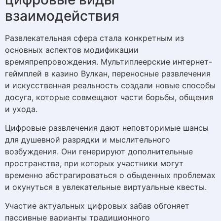
взаимодействия
Развлекательная сфера стала конкретным из
основных аспектов модификации
времяпрепровождения. Мультиплеерские интернет-
геймплей в казино Вулкан, переносные развлечения
и искусственная реальность создали новые способы
досуга, которые совмещают части борьбы, общения
и ухода.
Цифровые развлечения дают неповторимые шансы
для душевной разрядки и мыслительного
возбуждения. Они генерируют дополнительные
пространства, при которых участники могут
временно абстрагироваться о обыденных проблемах
и окунуться в увлекательные виртуальные квесты.
Участие актуальных цифровых забав обгоняет
пассивные варианты традиционного