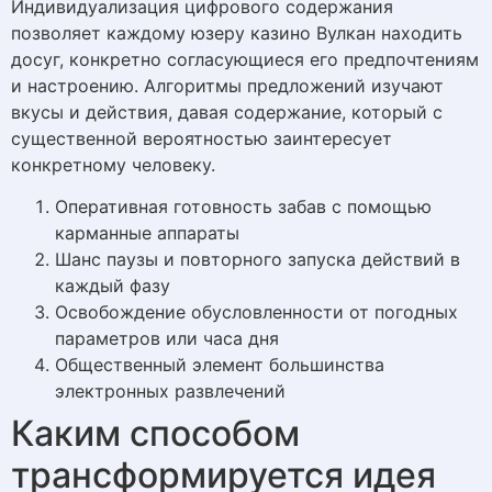
Индивидуализация цифрового содержания
позволяет каждому юзеру казино Вулкан находить
досуг, конкретно согласующиеся его предпочтениям
и настроению. Алгоритмы предложений изучают
вкусы и действия, давая содержание, который с
существенной вероятностью заинтересует
конкретному человеку.
Оперативная готовность забав с помощью
карманные аппараты
Шанс паузы и повторного запуска действий в
каждый фазу
Освобождение обусловленности от погодных
параметров или часа дня
Общественный элемент большинства
электронных развлечений
Каким способом
трансформируется идея