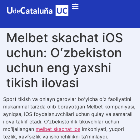
Melbet skachat iOS
uchun: Oʻzbekiston
uchun eng yaxshi
tikish ilovasi
Sport tikish va onlayn garovlar boʻyicha oʻz faoliyatini
mukammal tarzda olib borayotgan Melbet kompaniyasi,
ayniqsa, iOS foydalanuvchilari uchun qulay va samarali
ilova taklif etadi. Oʻzbekistonlik tikuvchilar uchun
moʻljallangan
melbet skachat ios
imkoniyati, yuqori
tezlik, xavfsizlik va ishonchlilikni taʼminlaydi.