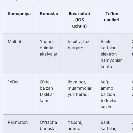
Komapniya
Bonuslar
Ilova sifati
Toʻlov
(iOS
usullari
uchun)
Melbet
Yuqori,
Intuitiv, tez,
Bank
doimiy
barqaror
kartalari,
aksiyalar
elektron
hamyonlar,
kripto
1xBet
Oʻrta,
Ilova bor,
Koʻp,
baʼzan
muammolar
ammo
takliflar
yuz beradi
baʼzida
kam
toʻlovlar
sekin
Parimatch
Oʻrtacha
Yaxshi,
Bank
bonuslar
ammo
kartalar,