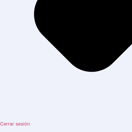
Cerrar sesión