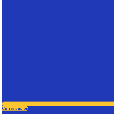
Cerrar sesión