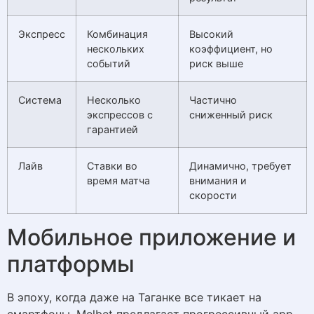
Экспресс
Комбинация
Высокий
нескольких
коэффициент, но
событий
риск выше
Система
Несколько
Частично
экспрессов с
сниженный риск
гарантией
Лайв
Ставки во
Динамично, требует
время матча
внимания и
скорости
Мобильное приложение и
платформы
В эпоху, когда даже на Таганке все тикает на
смартфоны, Melbet предлагает прогрессивный app,