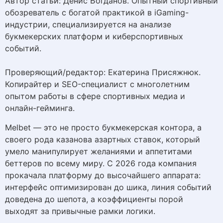
Автор статьи:
Денис Богданов
. Опытный спортивный
обозреватель с богатой практикой в iGaming-
индустрии, специализируется на анализе
букмекерских платформ и киберспортивных
событий.
Проверяющий/редактор:
Екатерина Присяжнюк
.
Копирайтер и SEO-специалист с многолетним
опытом работы в сфере спортивных медиа и
онлайн-гейминга.
Melbet — это не просто букмекерская контора, а
своего рода казанова азартных ставок, который
умело манипулирует желаниями и аппетитами
беттеров по всему миру. С 2026 года компания
прокачала платформу до высочайшего аппарата:
интерфейс оптимизирован до шика, линия событий
доведена до шепота, а коэффициенты порой
выходят за привычные рамки логики.