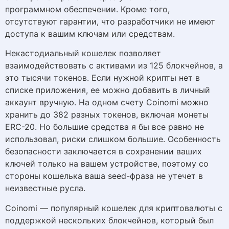
программном обеспечении. Кроме того,
отсутствуют гарантии, что разработчики не имеют
доступа к вашим ключам или средствам.
Некастодиальный кошелек позволяет
взаимодействовать с активами из 125 блокчейнов, а
это тысячи токенов. Если нужной крипты нет в
списке приложения, ее можно добавить в личный
аккаунт вручную. На одном счету Coinomi можно
хранить до 382 разных токенов, включая монеты
ERC-20. Но большие средства я бы все равно не
использовал, риски слишком большие. Особенность
безопасности заключается в сохранении ваших
ключей только на вашем устройстве, поэтому со
стороны кошелька ваша seed-фраза не утечет в
неизвестные русла.
Coinomi — популярный кошелек для криптовалюты с
поддержкой нескольких блокчейнов, который был