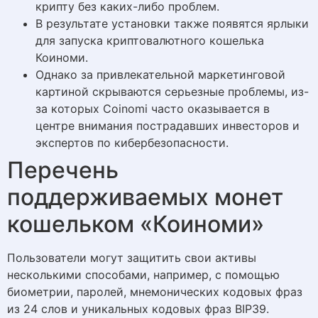
крипту без каких-либо проблем.
В результате установки также появятся ярлыки
для запуска криптовалютного кошелька
Коиноми.
Однако за привлекательной маркетинговой
картиной скрываются серьезные проблемы, из-
за которых Coinomi часто оказывается в
центре внимания пострадавших инвесторов и
экспертов по кибербезопасности.
Перечень
поддерживаемых монет
кошельком «Коиноми»
Пользователи могут защитить свои активы
несколькими способами, например, с помощью
биометрии, паролей, мнемонических кодовых фраз
из 24 слов и уникальных кодовых фраз BIP39.