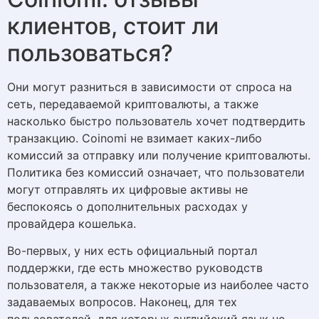
клиентов, стоит ли
пользоваться?
Они могут разниться в зависимости от спроса на
сеть, передаваемой криптовалюты, а также
насколько быстро пользователь хочет подтвердить
транзакцию. Coinomi не взимает каких-либо
комиссий за отправку или получение криптовалюты.
Политика без комиссий означает, что пользователи
могут отправлять их цифровые активы не
беспокоясь о дополнительных расходах у
провайдера кошелька.
Во-первых, у них есть официальный портал
поддержки, где есть множество руководств
пользователя, а также некоторые из наиболее часто
задаваемых вопросов. Наконец, для тех