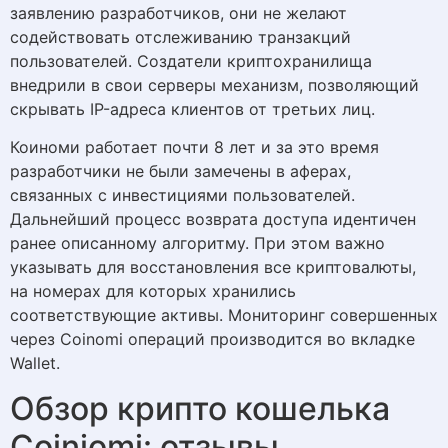
заявлению разработчиков, они не желают
содействовать отслеживанию транзакций
пользователей. Создатели криптохранилища
внедрили в свои серверы механизм, позволяющий
скрывать IP-адреса клиентов от третьих лиц.
Коиноми работает почти 8 лет и за это время
разработчики не были замечены в аферах,
связанных с инвестициями пользователей.
Дальнейший процесс возврата доступа идентичен
ранее описанному алгоритму. При этом важно
указывать для восстановления все криптовалюты,
на номерах для которых хранились
соответствующие активы. Мониторинг совершенных
через Coinomi операций производится во вкладке
Wallet.
Обзор крипто кошелька
Coiniomi: отзывы