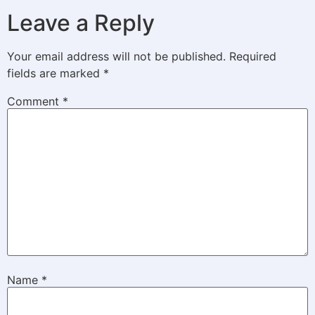
Leave a Reply
Your email address will not be published.
Required
fields are marked
*
Comment
*
Name
*