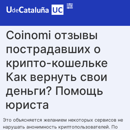
Coinomi отзывы
пострадавших о
крипто-кошельке
Как вернуть свои
деньги? Помощь
юриста
Это объясняется желанием некоторых сервисов не
нарушать анонимность криптопользователей. По