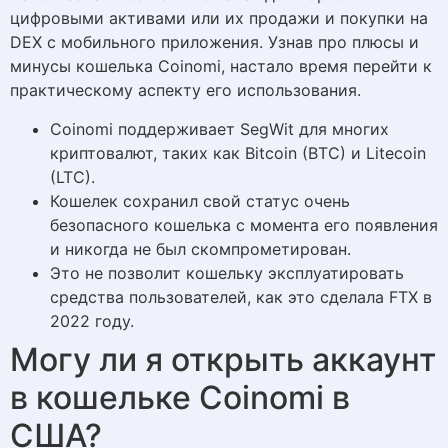
цифровыми активами или их продажи и покупки на
DEX с мобильного приложения. Узнав про плюсы и
минусы кошелька Coinomi, настало время перейти к
практическому аспекту его использования.
Coinomi поддерживает SegWit для многих
криптовалют, таких как Bitcoin (BTC) и Litecoin
(LTC).
Кошелек сохранил свой статус очень
безопасного кошелька с момента его появления
и никогда не был скомпрометирован.
Это не позволит кошельку эксплуатировать
средства пользователей, как это сделала FTX в
2022 году.
Могу ли я открыть аккаунт
в кошельке Coinomi в
США?