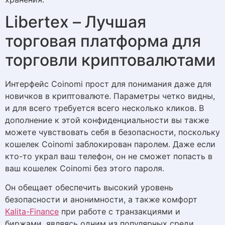
Libertex – Лучшая
торговая платформа для
торговли криптовалютами
Интерфейс Coinomi прост для понимания даже для
новичков в криптовалюте. Параметры четко видны,
и для всего требуется всего несколько кликов. В
дополнение к этой конфиденциальности вы также
можете чувствовать себя в безопасности, поскольку
кошелек Coinomi заблокирован паролем. Даже если
кто-то украл ваш телефон, он не сможет попасть в
ваш кошелек Coinomi без этого пароля.
Он обещает обеспечить высокий уровень
безопасности и анонимности, а также комфорт
Kalita-Finance
при работе с транзакциями и
биржами, являясь одним из популярных среди