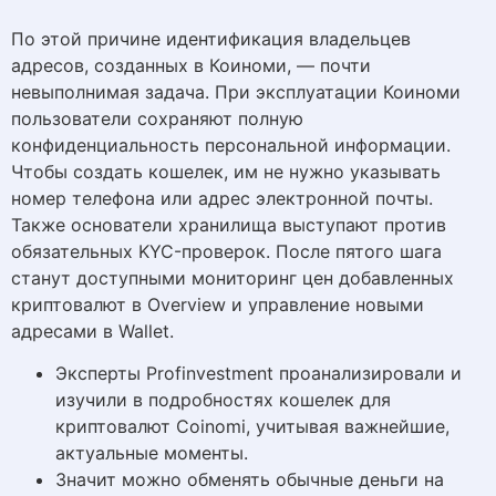
По этой причине идентификация владельцев
адресов, созданных в Коиноми, — почти
невыполнимая задача. При эксплуатации Коиноми
пользователи сохраняют полную
конфиденциальность персональной информации.
Чтобы создать кошелек, им не нужно указывать
номер телефона или адрес электронной почты.
Также основатели хранилища выступают против
обязательных KYC-проверок. После пятого шага
станут доступными мониторинг цен добавленных
криптовалют в Overview и управление новыми
адресами в Wallet.
Эксперты Profinvestment проанализировали и
изучили в подробностях кошелек для
криптовалют Coinomi, учитывая важнейшие,
актуальные моменты.
Значит можно обменять обычные деньги на