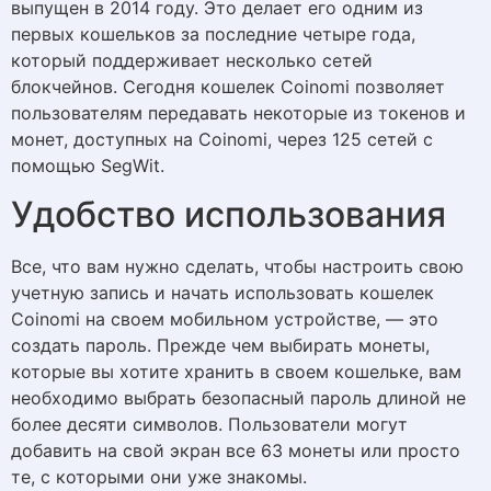
выпущен в 2014 году. Это делает его одним из
первых кошельков за последние четыре года,
который поддерживает несколько сетей
блокчейнов. Сегодня кошелек Coinomi позволяет
пользователям передавать некоторые из токенов и
монет, доступных на Coinomi, через 125 сетей с
помощью SegWit.
Удобство использования
Все, что вам нужно сделать, чтобы настроить свою
учетную запись и начать использовать кошелек
Coinomi на своем мобильном устройстве, — это
создать пароль. Прежде чем выбирать монеты,
которые вы хотите хранить в своем кошельке, вам
необходимо выбрать безопасный пароль длиной не
более десяти символов. Пользователи могут
добавить на свой экран все 63 монеты или просто
те, с которыми они уже знакомы.