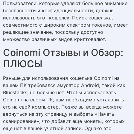
Пользователи, которые уделяют большое внимание
безопасности и конфиденциальности, должны
использовать этот кошелек. Поиск кошелька,
совместимого с широким спектром токенов, имеет
решающее значение, поскольку доступно
множество различных видов криптовалют.
Coinomi Отзывы и Обзор:
ПЛЮСЫ
Раньше для использования кошелька Coinomi на
вашем ПК требовался эмулятор Android, такой как
Bluestacks, но больше нет. Чтобы использовать
Coinomi на своем ПК, вам необходимо установить
его на свой компьютер. Позже вы всегда можете
вернуться на эту страницу и выбрать «Начать
сканирование», что добавит еще монеты, которых
еще нет в вашей учетной записи. Однако это