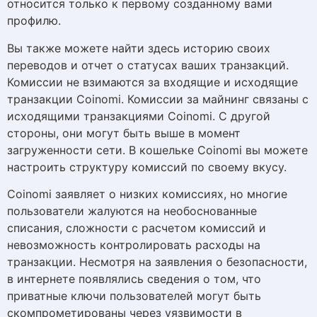
относится только к первому созданному вами
профилю.
Вы также можете найти здесь историю своих
переводов и отчет о статусах ваших транзакций.
Комиссии не взимаются за входящие и исходящие
транзакции Coinomi. Комиссии за майнинг связаны с
исходящими транзакциями Coinomi. С другой
стороны, они могут быть выше в момент
загруженности сети. В кошельке Coinomi вы можете
настроить структуру комиссий по своему вкусу.
Coinomi заявляет о низких комиссиях, но многие
пользователи жалуются на необоснованные
списания, сложности с расчетом комиссий и
невозможность контролировать расходы на
транзакции. Несмотря на заявления о безопасности,
в интернете появлялись сведения о том, что
приватные ключи пользователей могут быть
скомпрометированы через уязвимости в