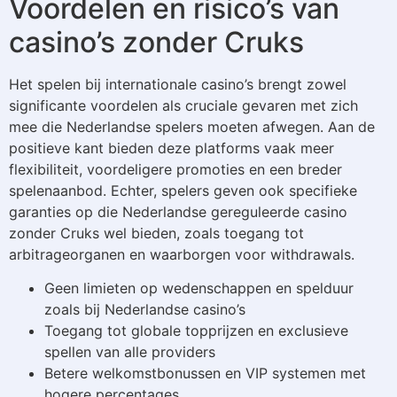
Voordelen en risico’s van
casino’s zonder Cruks
Het spelen bij internationale casino’s brengt zowel
significante voordelen als cruciale gevaren met zich
mee die Nederlandse spelers moeten afwegen. Aan de
positieve kant bieden deze platforms vaak meer
flexibiliteit, voordeligere promoties en een breder
spelenaanbod. Echter, spelers geven ook specifieke
garanties op die Nederlandse gereguleerde casino
zonder Cruks wel bieden, zoals toegang tot
arbitrageorganen en waarborgen voor withdrawals.
Geen limieten op wedenschappen en spelduur
zoals bij Nederlandse casino’s
Toegang tot globale topprijzen en exclusieve
spellen van alle providers
Betere welkomstbonussen en VIP systemen met
hogere percentages