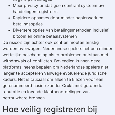
Meer privacy omdat geen centraal systeem uw
handelingen registreert
Rapidere opnames door minder papierwerk en
betalingsopties
Diversere opties van betalingsmethoden inclusief
bitcoin en online betaalsystemen
De risico’s zijn echter ook echt en moeten ernstig
worden overwogen. Nederlandse spelers hebben minder
wettelijke bescherming als er problemen ontstaan met
withdrawals of conflicten. Bovendien kunnen deze
platforms ineens bepalen om Nederlandse spelers niet
langer te accepteren vanwege evoluerende juridische
kaders. Het is cruciaal om alleen te kiezen voor een
gerenommeerd casino zonder Cruks met getoonde
reputatie en lovende klantbeoordelingen van
betrouwbare bronnen.
Hoe veilig registreren bij