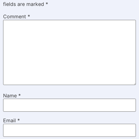
fields are marked
*
Comment
*
Name
*
Email
*