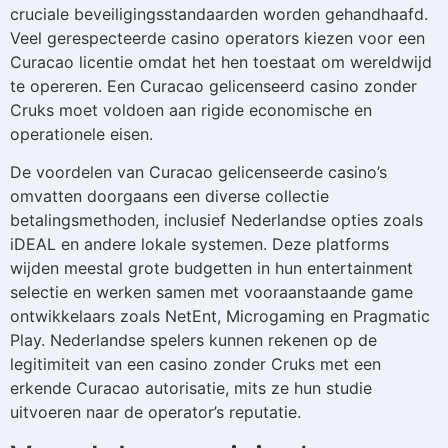
cruciale beveiligingsstandaarden worden gehandhaafd.
Veel gerespecteerde casino operators kiezen voor een
Curacao licentie omdat het hen toestaat om wereldwijd
te opereren. Een Curacao gelicenseerd casino zonder
Cruks moet voldoen aan rigide economische en
operationele eisen.
De voordelen van Curacao gelicenseerde casino’s
omvatten doorgaans een diverse collectie
betalingsmethoden, inclusief Nederlandse opties zoals
iDEAL en andere lokale systemen. Deze platforms
wijden meestal grote budgetten in hun entertainment
selectie en werken samen met vooraanstaande game
ontwikkelaars zoals NetEnt, Microgaming en Pragmatic
Play. Nederlandse spelers kunnen rekenen op de
legitimiteit van een casino zonder Cruks met een
erkende Curacao autorisatie, mits ze hun studie
uitvoeren naar de operator’s reputatie.