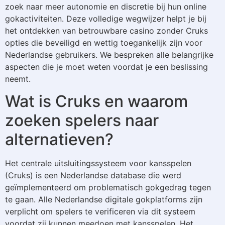
zoek naar meer autonomie en discretie bij hun online
gokactiviteiten. Deze volledige wegwijzer helpt je bij
het ontdekken van betrouwbare casino zonder Cruks
opties die beveiligd en wettig toegankelijk zijn voor
Nederlandse gebruikers. We bespreken alle belangrijke
aspecten die je moet weten voordat je een beslissing
neemt.
Wat is Cruks en waarom
zoeken spelers naar
alternatieven?
Het centrale uitsluitingssysteem voor kansspelen
(Cruks) is een Nederlandse database die werd
geïmplementeerd om problematisch gokgedrag tegen
te gaan. Alle Nederlandse digitale gokplatforms zijn
verplicht om spelers te verificeren via dit systeem
voordat zij kunnen meedoen met kansspelen. Het