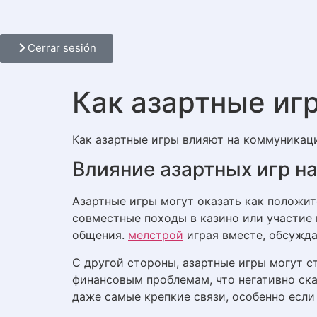
Cerrar sesión
Как азартные иг
Как азартные игры влияют на коммуникац
Влияние азартных игр 
Азартные игры могут оказать как положит
совместные походы в казино или участие 
общения.
мелстрой
играя вместе, обсужда
С другой стороны, азартные игры могут с
финансовым проблемам, что негативно ск
даже самые крепкие связи, особенно если