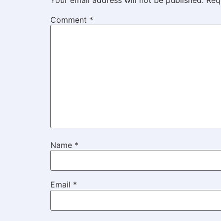
Comment
*
Name
*
Email
*