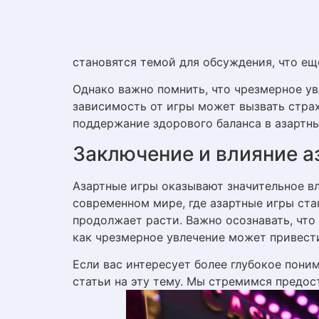
становятся темой для обсуждения, что е
Однако важно помнить, что чрезмерное у
зависимость от игры может вызвать страх
поддержание здорового баланса в азартны
Заключение и влияние а
Азартные игры оказывают значительное вл
современном мире, где азартные игры ста
продолжает расти. Важно осознавать, что
как чрезмерное увлечение может привест
Если вас интересует более глубокое пони
статьи на эту тему. Мы стремимся предо