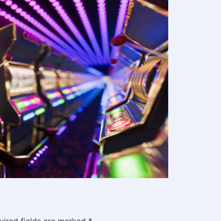
uired fields are marked
*