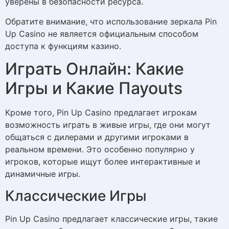
уверены в безопасности ресурса.
Обратите внимание, что использование зеркала Pin
Up Casino не является официальным способом
доступа к функциям казино.
Играть Онлайн: Какие
Игры и Какие Пayouts
Кроме того, Pin Up Casino предлагает игрокам
возможность играть в живые игры, где они могут
общаться с дилерами и другими игроками в
реальном времени. Это особенно популярно у
игроков, которые ищут более интерактивные и
динамичные игры.
Классические Игры
Pin Up Casino предлагает классические игры, такие