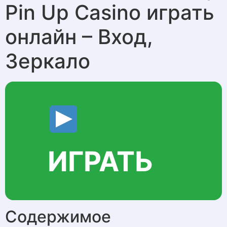
Pin Up Casino играть
онлайн – Вход,
Зеркало
ИГРАТЬ
Содержимое