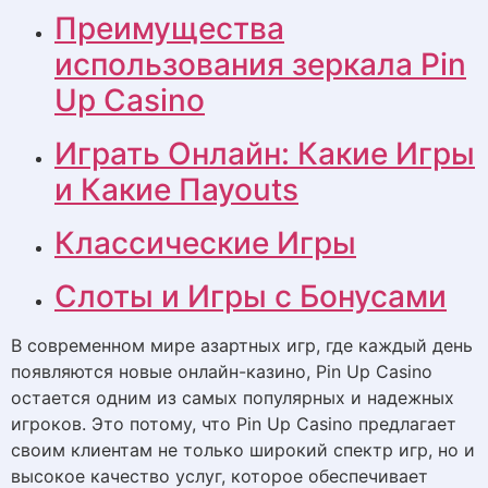
Преимущества
использования зеркала Pin
Up Casino
Играть Онлайн: Какие Игры
и Какие Пayouts
Классические Игры
Слоты и Игры с Бонусами
В современном мире азартных игр, где каждый день
появляются новые онлайн-казино, Pin Up Casino
остается одним из самых популярных и надежных
игроков. Это потому, что Pin Up Casino предлагает
своим клиентам не только широкий спектр игр, но и
высокое качество услуг, которое обеспечивает