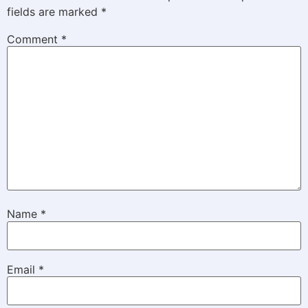
fields are marked
*
Comment
*
Name
*
Email
*