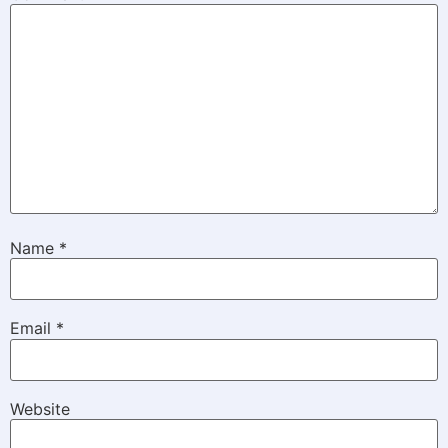
Name
*
Email
*
Website