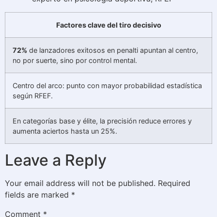
Factores clave del tiro decisivo
72%
de lanzadores exitosos en penalti apuntan al centro,
no por suerte, sino por control mental.
Centro del arco: punto con mayor probabilidad estadística
según RFEF.
En categorías base y élite, la precisión reduce errores y
aumenta aciertos hasta un 25%.
Leave a Reply
Your email address will not be published.
Required
fields are marked
*
Comment
*