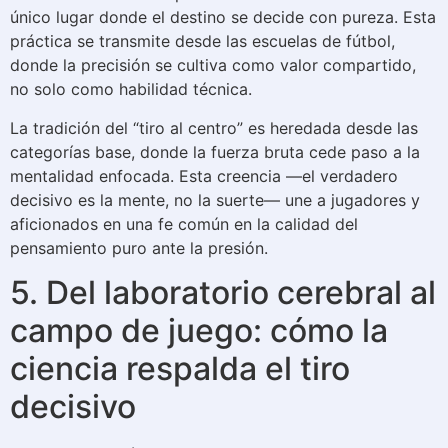
único lugar donde el destino se decide con pureza. Esta
práctica se transmite desde las escuelas de fútbol,
donde la precisión se cultiva como valor compartido,
no solo como habilidad técnica.
La tradición del “tiro al centro” es heredada desde las
categorías base, donde la fuerza bruta cede paso a la
mentalidad enfocada. Esta creencia —el verdadero
decisivo es la mente, no la suerte— une a jugadores y
aficionados en una fe común en la calidad del
pensamiento puro ante la presión.
5. Del laboratorio cerebral al
campo de juego: cómo la
ciencia respalda el tiro
decisivo