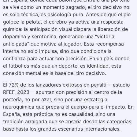
se vive como un momento sagrado, el tiro decisivo no
es solo técnica, es psicología pura. Antes de que el pie
golpee la pelota, el cerebro ya activa una respuesta
química: la anticipación visual dispara la liberación de
dopamina y serotonina, generando una “victoria
anticipada” que motiva al jugador. Esta recompensa
interna no solo impulsa, sino que condiciona la
confianza para actuar con precisión. En un país donde
el fútbol es más que un deporte, es identidad, esta
conexión mental es la base del tiro decisivo.
El 72% de los lanzadores exitosos en penalti —estudio
RFEF, 2023— apuntan con precisión al centro de la
portería, no por azar, sino por una estrategia
neuroquímica que prepara el cuerpo para el impacto. En
España, esta práctica no es casualidad, sino una
tradición arraigada que se enseña desde las categorías
base hasta los grandes escenarios internacionales.