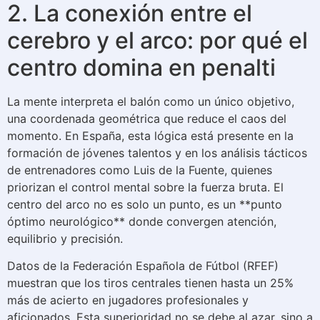
2. La conexión entre el
cerebro y el arco: por qué el
centro domina en penalti
La mente interpreta el balón como un único objetivo,
una coordenada geométrica que reduce el caos del
momento. En España, esta lógica está presente en la
formación de jóvenes talentos y en los análisis tácticos
de entrenadores como Luis de la Fuente, quienes
priorizan el control mental sobre la fuerza bruta. El
centro del arco no es solo un punto, es un **punto
óptimo neurológico** donde convergen atención,
equilibrio y precisión.
Datos de la Federación Española de Fútbol (RFEF)
muestran que los tiros centrales tienen hasta un 25%
más de acierto en jugadores profesionales y
aficionados. Esta superioridad no se debe al azar, sino a