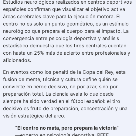
Estudios neurológicos realizados en centros deportivos
españoles confirman que visualizar el objetivo activa
áreas cerebrales clave para la ejecución motora. El
centro no es solo un punto geométrico, es un estímulo
neurológico que prepara el cuerpo para el impacto. La
convergencia entre psicología deportiva y análisis
estadístico demuestra que los tiros centrales cuentan
con hasta un 25% más de acierto entre profesionales y
aficionados.
En eventos como los penalti de la Copa del Rey, esta
fusión de mente, técnica y cultura define quién se
convierte en héroe decisivo, no por azar, sino por
preparación total. La ciencia avala lo que desde
siempre ha sido verdad en el fútbol español: el tiro
decisivo es fruto de preparación, concentración y una
visión estratégica del arco.
“El centro no mata, pero prepara la victoria”
—experto en psicología deportiva, RFEF