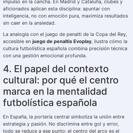
impulso en la cancha. En Madrid y Cataluña, clubes y
aficionados aplican esta disciplina: apuntar con
inteligencia, no con emoción pura, maximiza resultados
sin caer en la ansiedad.
La analogía con el juego de penalti de la Copa del Rey,
accesible en
juego de penaltis Evoplay
, ilustra cómo la
cultura futbolística española combina precisión técnica
con una gestión emocional profunda.
4. El papel del contexto
cultural: por qué el centro
marca en la mentalidad
futbolística española
En España, la portería central simboliza la unión entre
estrategia y pasión. No discrimina entre gol y error,
todo se reduce a ese punto: el centro del arco es el