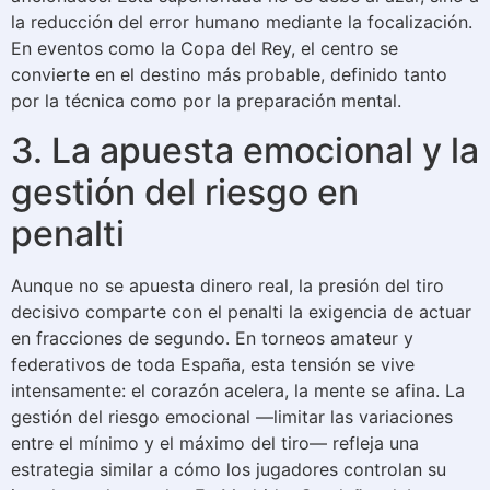
la reducción del error humano mediante la focalización.
En eventos como la Copa del Rey, el centro se
convierte en el destino más probable, definido tanto
por la técnica como por la preparación mental.
3. La apuesta emocional y la
gestión del riesgo en
penalti
Aunque no se apuesta dinero real, la presión del tiro
decisivo comparte con el penalti la exigencia de actuar
en fracciones de segundo. En torneos amateur y
federativos de toda España, esta tensión se vive
intensamente: el corazón acelera, la mente se afina. La
gestión del riesgo emocional —limitar las variaciones
entre el mínimo y el máximo del tiro— refleja una
estrategia similar a cómo los jugadores controlan su