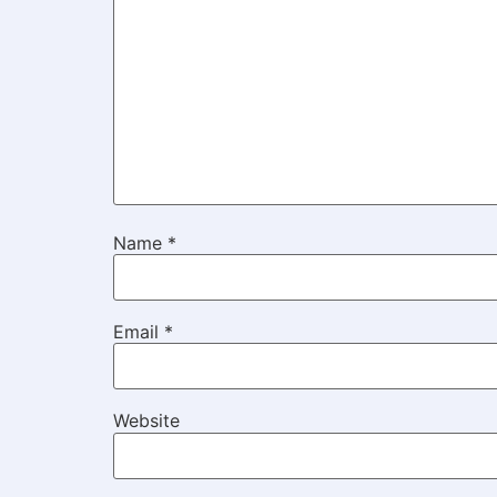
Name
*
Email
*
Website