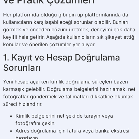
Her platformda olduğu gibi pin up platformlarında da
kullanıcıların karşılaşabileceği sorunlar olabilir. Bunları
görmek ve önceden çözüm üretmek, deneyimi çok daha
keyifli hale getirir. Aşağıda kullanıcıların sık şikayet ettiği
konular ve önerilen çözümler yer alıyor.
1. Kayıt ve Hesap Doğrulama
Sorunları
Yeni hesap açarken kimlik doğrulama süreçleri bazen
karmaşık gelebilir. Doğrulama belgelerini hazırlamak, net
fotoğraflar göndermek ve talimatları dikkatlice okumak
süreci hızlandırır.
Kimlik belgelerini net şekilde tarayın veya
fotoğrafını çekin.
Adres doğrulama için fatura veya banka ekstresi
hazırlayın.