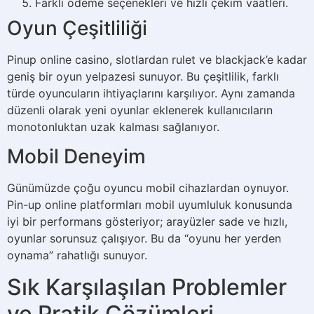
Farklı ödeme seçenekleri ve hızlı çekim vaatleri.
Oyun Çeşitliliği
Pinup online casino, slotlardan rulet ve blackjack’e kadar
geniş bir oyun yelpazesi sunuyor. Bu çeşitlilik, farklı
türde oyuncuların ihtiyaçlarını karşılıyor. Aynı zamanda
düzenli olarak yeni oyunlar eklenerek kullanıcıların
monotonluktan uzak kalması sağlanıyor.
Mobil Deneyim
Günümüzde çoğu oyuncu mobil cihazlardan oynuyor.
Pin-up online platformları mobil uyumluluk konusunda
iyi bir performans gösteriyor; arayüzler sade ve hızlı,
oyunlar sorunsuz çalışıyor. Bu da “oyunu her yerden
oynama” rahatlığı sunuyor.
Sık Karşılaşılan Problemler
ve Pratik Çözümleri