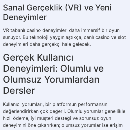
Sanal Gerçeklik (VR) ve Yeni
Deneyimler
VR tabanlı casino deneyimleri daha immersif bir oyun
sunuyor. Bu teknoloji yaygınlaştıkça, canlı casino ve slot
deneyimleri daha gerçekçi hale gelecek.
Gerçek Kullanıcı
Deneyimleri: Olumlu ve
Olumsuz Yorumlardan
Dersler
Kullanıcı yorumları, bir platformun performansını
değerlendirirken çok değerli. Olumlu yorumlar genellikle
hızlı ödeme, iyi müşteri desteği ve sorunsuz oyun
deneyimini öne çıkarırken; olumsuz yorumlar ise erişim