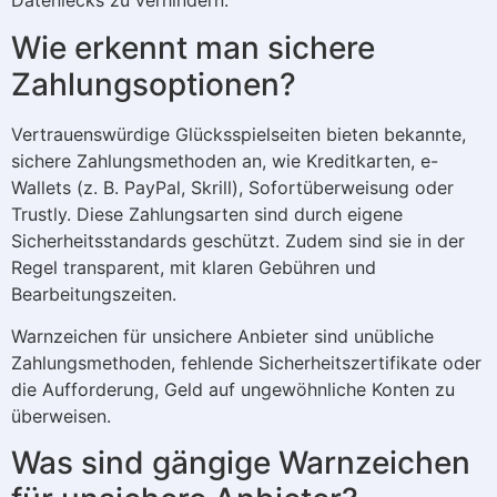
Datenlecks zu verhindern.
Wie erkennt man sichere
Zahlungsoptionen?
Vertrauenswürdige Glücksspielseiten bieten bekannte,
sichere Zahlungsmethoden an, wie Kreditkarten, e-
Wallets (z. B. PayPal, Skrill), Sofortüberweisung oder
Trustly. Diese Zahlungsarten sind durch eigene
Sicherheitsstandards geschützt. Zudem sind sie in der
Regel transparent, mit klaren Gebühren und
Bearbeitungszeiten.
Warnzeichen für unsichere Anbieter sind unübliche
Zahlungsmethoden, fehlende Sicherheitszertifikate oder
die Aufforderung, Geld auf ungewöhnliche Konten zu
überweisen.
Was sind gängige Warnzeichen