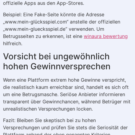
offizielle Apps aus den App-Stores.
Beispiel: Eine Fake-Seite könnte die Adresse
„www.mein-glücksspiel.com“ anstelle der offiziellen
„www.mein-gluecksspiel.de“ verwenden. Um
Betrugsseiten zu erkennen, ist eine
winaura bewertung
hilfreich.
Vorsicht bei ungewöhnlich
hohen Gewinnversprechen
Wenn eine Plattform extrem hohe Gewinne verspricht,
die realistisch kaum erreichbar sind, handelt es sich oft
um eine Betrugsmasche. Seriöse Anbieter informieren
transparent über Gewinnchancen, während Betrüger mit
unrealistischen Versprechungen locken.
Fazit: Bleiben Sie skeptisch bei zu hohen
Versprechungen und prüfen Sie stets die Seriosität der
Plattform anhand der oben genannten Kriterien.