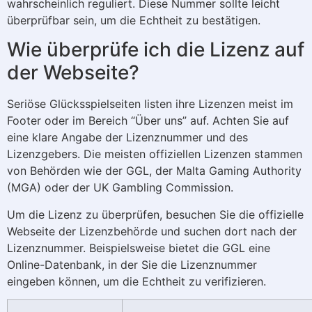
wahrscheinlich reguliert. Diese Nummer sollte leicht
überprüfbar sein, um die Echtheit zu bestätigen.
Wie überprüfe ich die Lizenz auf
der Webseite?
Seriöse Glücksspielseiten listen ihre Lizenzen meist im
Footer oder im Bereich “Über uns” auf. Achten Sie auf
eine klare Angabe der Lizenznummer und des
Lizenzgebers. Die meisten offiziellen Lizenzen stammen
von Behörden wie der GGL, der Malta Gaming Authority
(MGA) oder der UK Gambling Commission.
Um die Lizenz zu überprüfen, besuchen Sie die offizielle
Webseite der Lizenzbehörde und suchen dort nach der
Lizenznummer. Beispielsweise bietet die GGL eine
Online-Datenbank, in der Sie die Lizenznummer
eingeben können, um die Echtheit zu verifizieren.