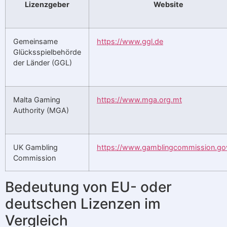
Lizenzgeber
Website
Gemeinsame
https://www.ggl.de
Glücksspielbehörde
der Länder (GGL)
Malta Gaming
https://www.mga.org.mt
Authority (MGA)
UK Gambling
https://www.gamblingcommission.go
Commission
Bedeutung von EU- oder
deutschen Lizenzen im
Vergleich