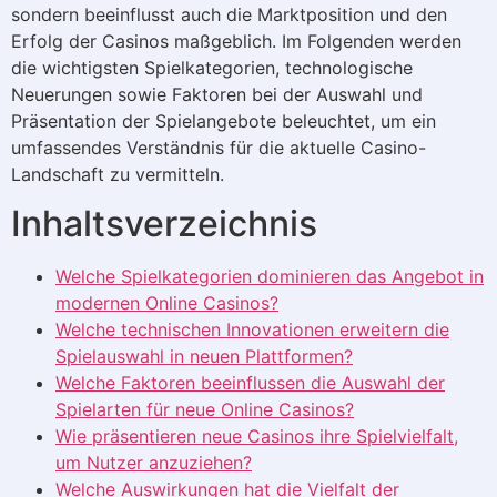
sondern beeinflusst auch die Marktposition und den
Erfolg der Casinos maßgeblich. Im Folgenden werden
die wichtigsten Spielkategorien, technologische
Neuerungen sowie Faktoren bei der Auswahl und
Präsentation der Spielangebote beleuchtet, um ein
umfassendes Verständnis für die aktuelle Casino-
Landschaft zu vermitteln.
Inhaltsverzeichnis
Welche Spielkategorien dominieren das Angebot in
modernen Online Casinos?
Welche technischen Innovationen erweitern die
Spielauswahl in neuen Plattformen?
Welche Faktoren beeinflussen die Auswahl der
Spielarten für neue Online Casinos?
Wie präsentieren neue Casinos ihre Spielvielfalt,
um Nutzer anzuziehen?
Welche Auswirkungen hat die Vielfalt der