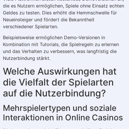
die es Nutzern ermöglichen, Spiele ohne Einsatz echten
Geldes zu testen. Dies erhöht die Hemmschwelle für
Neueinsteiger und fördert die Bekanntheit
verschiedener Spielarten.
Beispielsweise ermöglichen Demo-Versionen in
Kombination mit Tutorials, die Spielregeln zu erlernen
und das Verhalten zu verbessern, was langfristig die
Nutzerbindung stärkt.
Welche Auswirkungen hat
die Vielfalt der Spielarten
auf die Nutzerbindung?
Mehrspielertypen und soziale
Interaktionen in Online Casinos