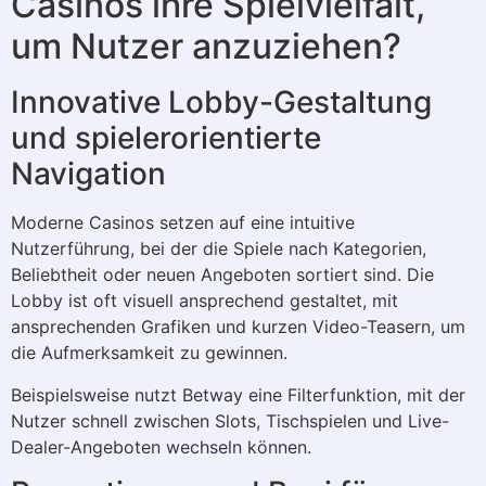
Casinos ihre Spielvielfalt,
um Nutzer anzuziehen?
Innovative Lobby-Gestaltung
und spielerorientierte
Navigation
Moderne Casinos setzen auf eine intuitive
Nutzerführung, bei der die Spiele nach Kategorien,
Beliebtheit oder neuen Angeboten sortiert sind. Die
Lobby ist oft visuell ansprechend gestaltet, mit
ansprechenden Grafiken und kurzen Video-Teasern, um
die Aufmerksamkeit zu gewinnen.
Beispielsweise nutzt Betway eine Filterfunktion, mit der
Nutzer schnell zwischen Slots, Tischspielen und Live-
Dealer-Angeboten wechseln können.