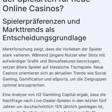
Online Casinos?
Spielerpräferenzen und
Markttrends als
Entscheidungsgrundlage
Marktforschung zeigt, dass die Vorlieben der Spieler
stark variieren. Während jüngere Nutzer eher Slots mit
aufwändiger Grafik und Bonusfeatures bevorzugen,
setzen ältere Spieler auf klassische Tischspiele. Neue
Casinos orientieren sich an aktuellen Trends wie Social
Gaming, Gamification und eSports, um die Zielgruppen
optimal anzusprechen.
Eine Analyse von H2 Gambling Capital ergab, dass die
Nachfrage nach Live-Dealer-Spielen in den letzten fünf
Jahren um durchschnittlich 15% jährlich gestiegen ist,