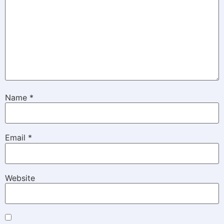
Name
*
Email
*
Website