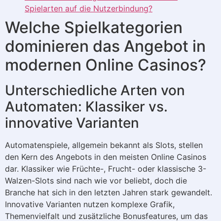
Spielarten auf die Nutzerbindung?
Welche Spielkategorien
dominieren das Angebot in
modernen Online Casinos?
Unterschiedliche Arten von
Automaten: Klassiker vs.
innovative Varianten
Automatenspiele, allgemein bekannt als Slots, stellen
den Kern des Angebots in den meisten Online Casinos
dar. Klassiker wie Früchte-, Frucht- oder klassische 3-
Walzen-Slots sind nach wie vor beliebt, doch die
Branche hat sich in den letzten Jahren stark gewandelt.
Innovative Varianten nutzen komplexe Grafik,
Themenvielfalt und zusätzliche Bonusfeatures, um das